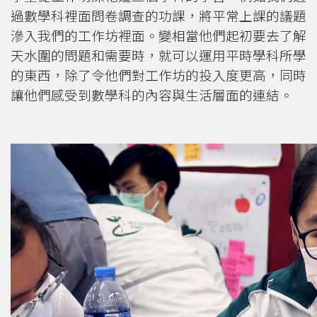
過數學科裡面問卷調查的功課，將平常上課的議題
滲入我們的工作坊裡面。變相當他們起初要去了解
天水圍的問題和需要時，就可以運用平時學科所學
的東西，除了令他們對工作坊的投入度更高，同時
讓他們感受到數學科的內容與生活層面的連結。