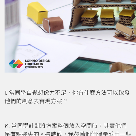
I: 當同學自覺想像力不足，你有什麼方法可以啟發
他們的創意去實現方案？
K: 當同學計劃將方案整個放入空間時，其實他們
是有點迷失的。這時候，我鼓勵他們儘量剪出一些