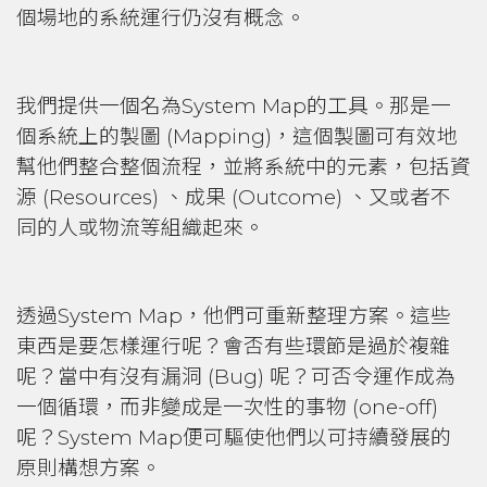
個場地的系統運行仍沒有概念。
我們提供一個名為System Map的工具。那是一
個系統上的製圖 (Mapping)，這個製圖可有效地
幫他們整合整個流程，並將系統中的元素，包括資
源 (Resources) 、成果 (Outcome) 、又或者不
同的人或物流等組織起來。
透過System Map，他們可重新整理方案。這些
東西是要怎樣運行呢？會否有些環節是過於複雜
呢？當中有沒有漏洞 (Bug) 呢？可否令運作成為
一個循環，而非變成是一次性的事物 (one-off)
呢？System Map便可驅使他們以可持續發展的
原則構想方案。