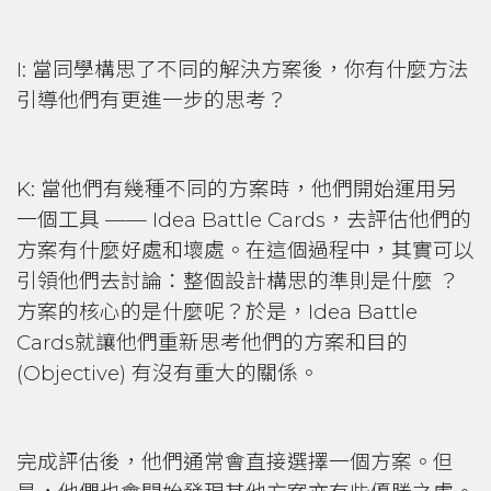
I: 當同學構思了不同的解決方案後，你有什麼方法
引導他們有更進一步的思考？
K: 當他們有幾種不同的方案時，他們開始運用另
一個工具 —— Idea Battle Cards，去評估他們的
方案有什麼好處和壞處。在這個過程中，其實可以
引領他們去討論：整個設計構思的準則是什麼 ？
方案的核心的是什麼呢？於是，Idea Battle
Cards就讓他們重新思考他們的方案和目的
(Objective) 有沒有重大的關係。
完成評估後，他們通常會直接選擇一個方案。但