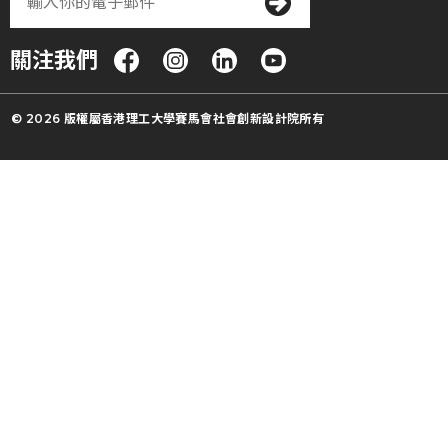
關注我們
© 2026 版權屬香港理工大學賽馬會社會創新設計院所有