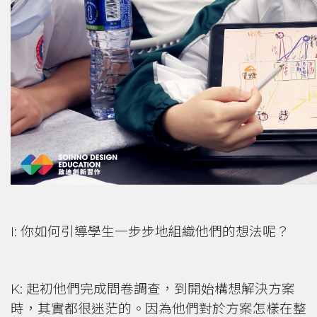
I: 你如何引導學生一步步地組織他們的想法呢？
K: 起初他們完成問卷調查，到開始構想解決方案
時，其實都很迷茫的。因為他們對於方案怎樣在整