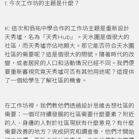
I: 今次工作坊的主題是什麼？
K: 這次和翁祐中學合作的工作坊主題是重新設計
天秀墟，名為「天秀Hub」。天水圍是個很大的
社區，而天秀墟亦佔地頗大。那它能否符合天水圍
社區的需要呢？這是個很大的問號。隨著時代的改
變，或者居民的人口和活動情況已經不同。我們便
要重新審視究竟天秀墟可否有其他用途呢？這提供
了一個給學生了解社區的機會。
在工作坊裡，我們教他們透過設計思維去想社區的
需要：一個可持續發展的社區需要什麼要素？附近
的人、身邊的人對於社區現狀有什麼意見？有什麼
需要改善的地方？完成研究和調查後，他們才開始