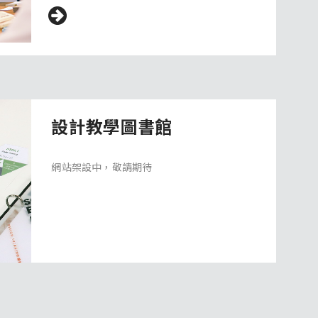
設計教學圖書館
網站架設中，敬請期待