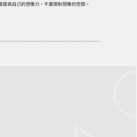
要提高自己的想像力，
不要限制想像的空間。