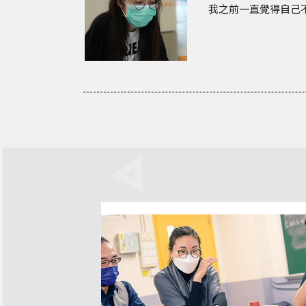
我之前一直覺得自己