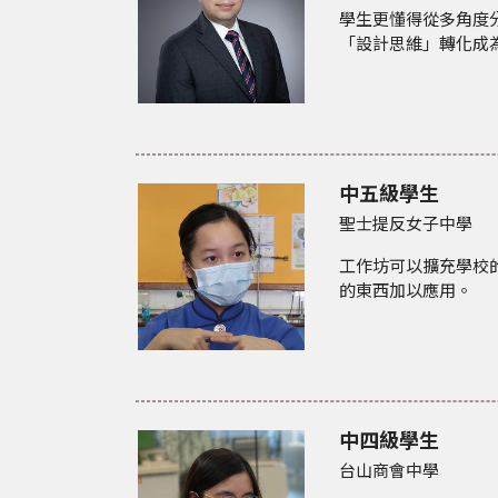
學生更懂得從多角度
「設計思維」
轉化成
中五級學生
聖士提反女子中學
工作坊可以擴充學校
的東西加以應用。
中四級學生
台山商會中學