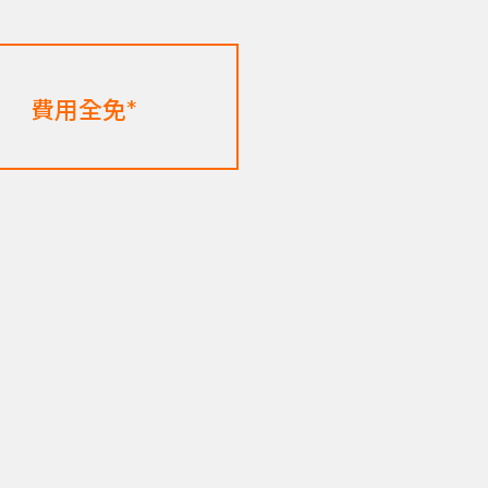
費用全免*