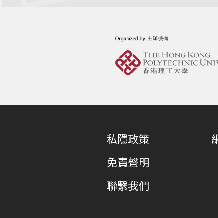
私隱政策
免責聲明
聯繫我們