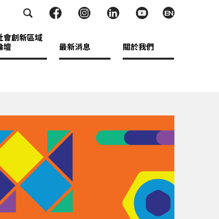
EN
社會創新區域
論壇
最新消息
關於我們