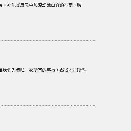
時，
亦能從反思中加深認識自身的不足，將
讓我們先體驗一次所有的事物，
然後才把所學