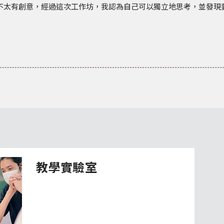
不太有創意，經過這次工作坊，
我認為自己可以獨立地思考，並發現
教學實驗室