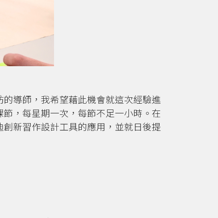
坊的導師，我希望藉此機會就這次經驗進
課節，每星期一次，每節不足一小時。在
迪創新習作設計工具的應用，並就日後提