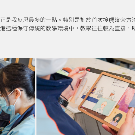
正是我反思最多的一點。特別是對於首次接觸這套方
港這種保守傳統的教學環境中，教學往往較為直接，