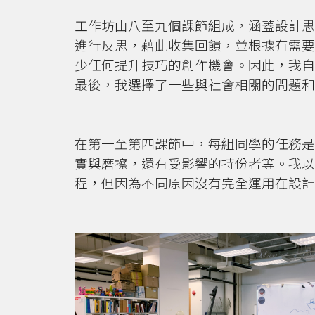
工作坊由八至九個課節組成，涵蓋設計思
進行反思，藉此收集回饋，並根據有需要
少任何提升技巧的創作機會。因此，我自
最後，我選擇了一些與社會相關的問題和
在第一至第四課節中，每組同學的任務是
實與磨擦，還有受影響的持份者等。我以
程，但因為不同原因沒有完全運用在設計