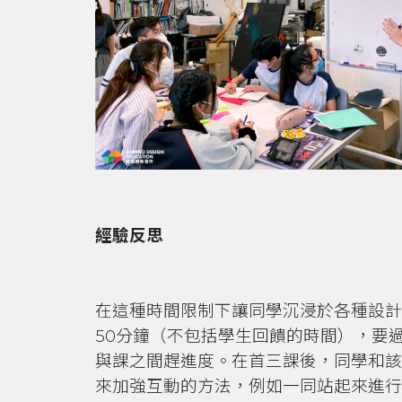
經驗反思
在這種時間限制下讓同學沉浸於各種設計
50分鐘（不包括學生回饋的時間），要
與課之間趕進度。在首三課後，同學和該
來加強互動的方法，例如一同站起來進行