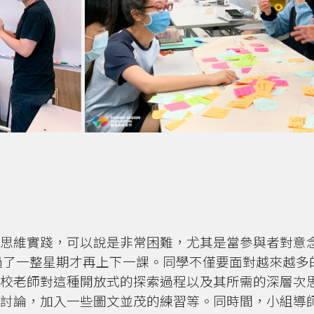
思維實踐，可以說是非常困難，尤其是當參與者對意
過了一整星期才再上下一課。同學不僅要面對越來越多
校老師對這種開放式的探索過程以及其所需的深層次
討論，加入一些圖文並茂的練習等。同時間，小組導