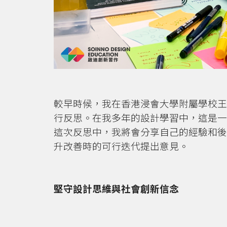
較早時候，我在香港浸會大學附屬學校王
行反思。在我多年的設計學習中，這是一
這次反思中，我將會分享自己的經驗和後
升改善時的可行迭代提出意見。
堅守設計思維與社會創新信念