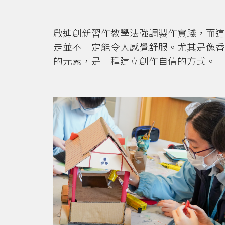
啟迪創新習作教學法強調製作實踐，而這
走並不一定能令人感覺舒服。尤其是像香
的元素，是一種建立創作自信的方式。