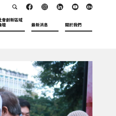
EN
社會創新區域
論壇
最新消息
關於我們