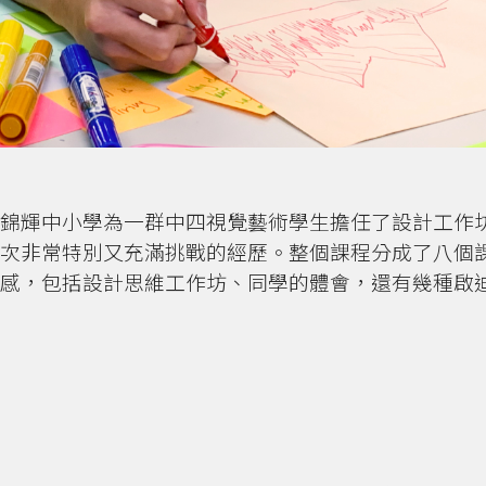
錦輝中小學為一群中四視覺藝術學生擔任了設計工作
次非常特別又充滿挑戰的經歷。整個課程分成了八個
感，包括設計思維工作坊、同學的體會，還有幾種啟