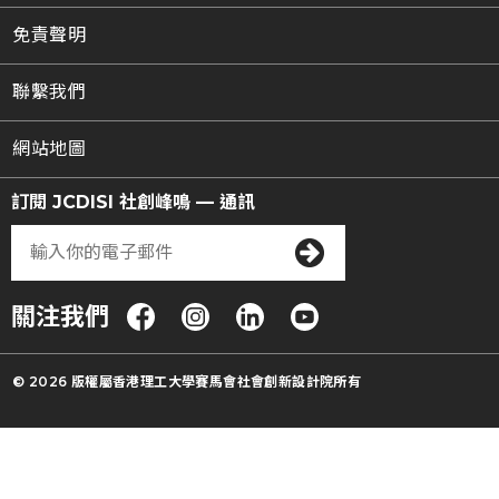
免責聲明
聯繫我們
網站地圖
訂閱 JCDISI 社創峰鳴 — 通訊
關注我們
© 2026 版權屬香港理工大學賽馬會社會創新設計院所有