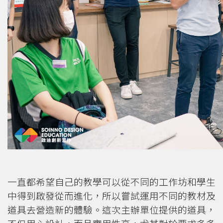
一直都希望自己的教學可以從不同的工作坊和學生
中得到啟發從而進化，所以嘗試運用不同的教材及
道具去營造新的體驗。這次主辦單位提供的道具，