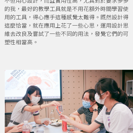
不但用心設計，而且實用性高，尤其對於要求多多
的我，最好的教學工具就是不用花額外時間學習使
用的工具，得心應手這種感覺太難得。既然設計得
這麼恰當，就在應用上花了一些心思，運用設計思
維去改良及嘗試了一些不同的用法，發覺它們的可
塑性相當高。