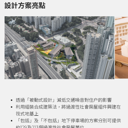
設計方案亮點
透過「被動式設計」減低交通噪音對住户的影響
利用組裝合成建築法，將過渡性社會房屋組件興建在
筏式地基上
「包括」及「不包括」地下停車場的方案分別可提供
約129及213個過渡性社會房屋單位