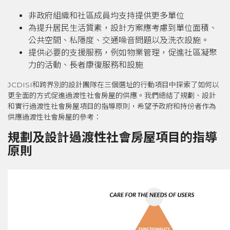
非政府組織和社區成員均支持提供更多單位
為提升居民生活質素，設計方案應考慮到單位面積、
公共空間、私隱度、交通噪音問題以及洗衣設施。
提供必要的支援服務，例如物業管理，促進社區凝聚
力的活動、長者康復服務和設施
JCDISI和跨界別的設計團隊在三個選址的行動項目中探索了如何以
更全面的方式促進過渡性社會房屋的供應。我們總結了規劃、設計
和實行過渡性社會房屋項目的指導原則，希望予政府和持份者作為
供應過渡性社會房屋的參考：
規劃及設計過渡性社會房屋項目的指導
原則