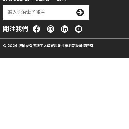
關注我們
© 2026 版權屬香港理工大學賽馬會社會創新設計院所有