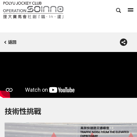
返回
技術性挑戰