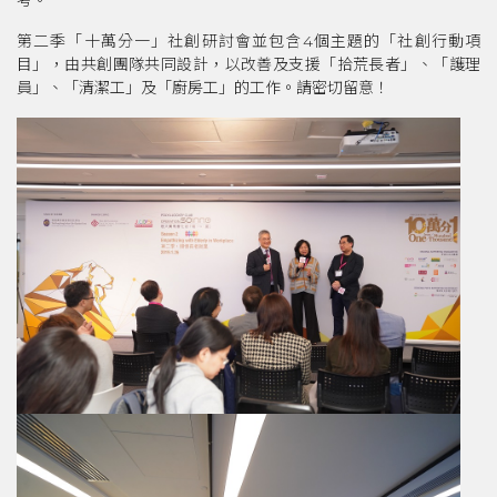
第二季「十萬分一」社創研討會並包含4個主題的「社創行動項
目」，由共創團隊共同設計，以改善及支援「拾荒長者」、「護理
員」、「清潔工」及「廚房工」的工作。請密切留意！