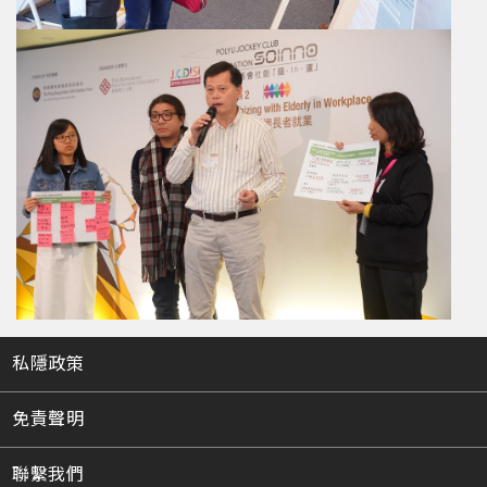
私隱政策
免責聲明
聯繫我們