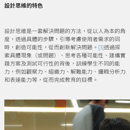
設計思維的特色
設計思維是一套解決問題的方法，從以人為本的角
度，透過具體的步驟，引導考慮使用者需求的同
時，創造可能性，從而創新解決問題。
[3]
透過探
索具體現象（或問題）、思考各種可能性、建構實
踐方案及測試可行性的背後，訓練學生不同的能
力，例如觀察力、組織力、解難能力、邏輯分析力
和表達能力等，從而完成教育的目標。