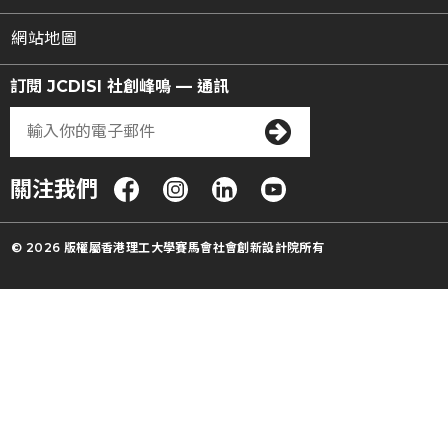
網站地圖
訂閱 JCDISI 社創峰鳴 — 通訊
關注我們
© 2026 版權屬香港理工大學賽馬會社會創新設計院所有