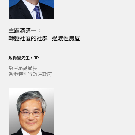
戴尚誠先生，JP
房屋局副局長
香港特別行政區政府