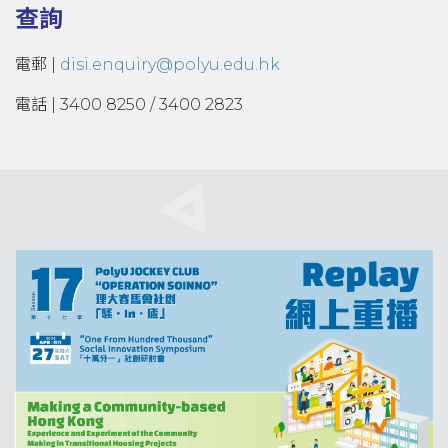
查詢
電郵 |
disi.enquiry@polyu.edu.hk
電話 | 3400 8250 / 3400 2823