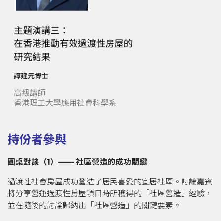
譚建元博士
高級講師
香港理工大學應用社會科學系
持份者參與
圓桌對談（
1
）
——
社區營造的成功關鍵
過渡性社會房屋成功營造了居民喜愛的宜居社區。討論嘉賓
將分享營運過渡性房屋項目時所穫得的「社區營造」經驗，
並在隨後的討論歸納出「社區營造」的關鍵要素。