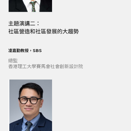
凌嘉勤教授，SBS
總監
香港理工大學賽馬會社會創新設計院