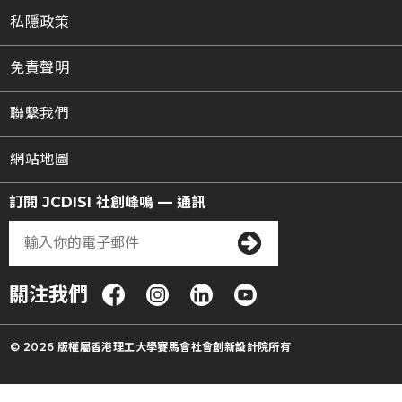
私隱政策
免責聲明
聯繫我們
網站地圖
訂閱 JCDISI 社創峰鳴 — 通訊
關注我們
© 2026 版權屬香港理工大學賽馬會社會創新設計院所有