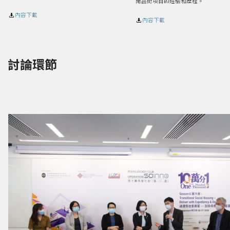
南昌街項目的經驗和歷程。
內容下載
內容下載
討論環節