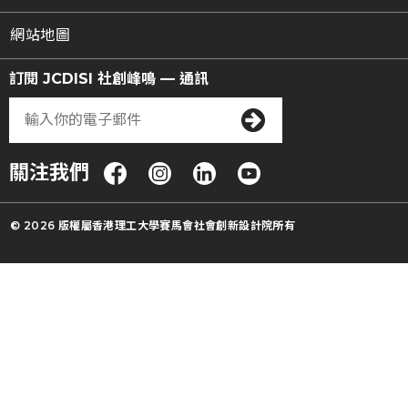
網站地圖
訂閱 JCDISI 社創峰鳴 — 通訊
關注我們
© 2026 版權屬香港理工大學賽馬會社會創新設計院所有