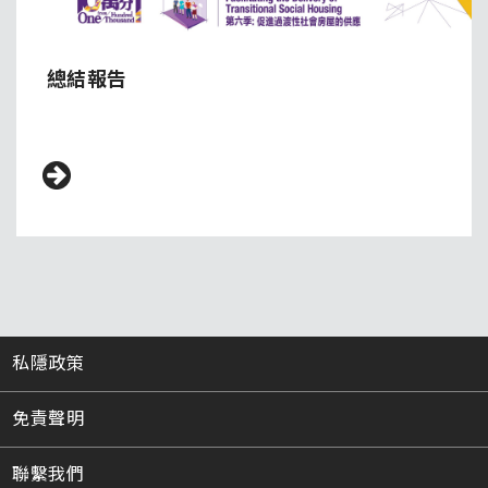
總結報告
私隱政策
免責聲明
聯繫我們