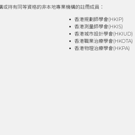
構或持有同等資格的非本地專業機構的註冊成員：
香港規劃師學會(HKIP)
香港測量師學會(HKIS)
香港城市設計學會(HKIUD)
香港職業治療學會​​​​​​​​(HKOTA)
香港物理治療學會(HKPA)