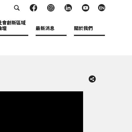
EN
社會創新區域
論壇
最新消息
關於我們