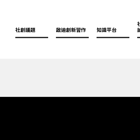
社創議題
啟迪創新習作
知識平台