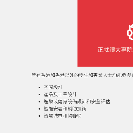
所有香港和香港以外的學生和專業人士均能參與
空間設計
產品及工業設計
遊樂或健身設備設計和安全評估
智能安老和輔助技術
智慧城市和物聯網